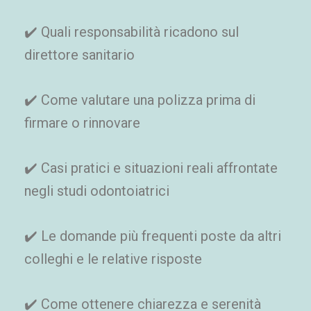
✔️ Quali responsabilità ricadono sul
direttore sanitario
✔️ Come valutare una polizza prima di
firmare o rinnovare
✔️ Casi pratici e situazioni reali affrontate
negli studi odontoiatrici
✔️ Le domande più frequenti poste da altri
colleghi e le relative risposte
✔️ Come ottenere chiarezza e serenità