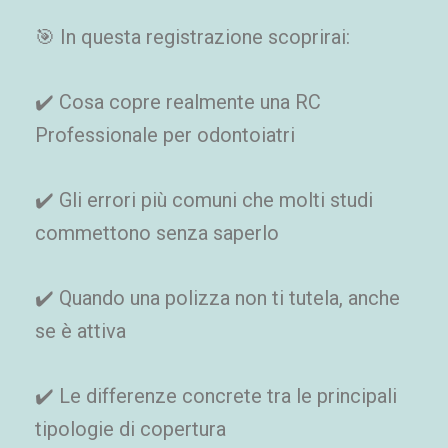
🎯 In questa registrazione scoprirai:
✔️ Cosa copre realmente una RC
Professionale per odontoiatri
✔️ Gli errori più comuni che molti studi
commettono senza saperlo
✔️ Quando una polizza non ti tutela, anche
se è attiva
✔️ Le differenze concrete tra le principali
tipologie di copertura